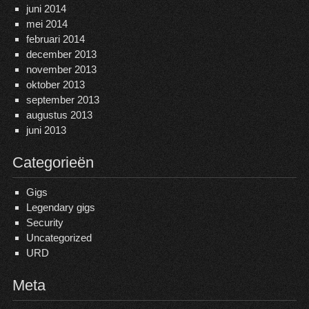
juni 2014
mei 2014
februari 2014
december 2013
november 2013
oktober 2013
september 2013
augustus 2013
juni 2013
Categorieën
Gigs
Legendary gigs
Security
Uncategorized
URD
Meta