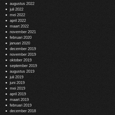
augustus 2022
juli 2022
mei 2022
april 2022
maart 2022
november 2021
februari 2020
januari 2020
december 2019
november 2019
oktober 2019
september 2019
augustus 2019
juli 2019
juni 2019
mei 2019
april 2019
maart 2019
februari 2019
december 2018