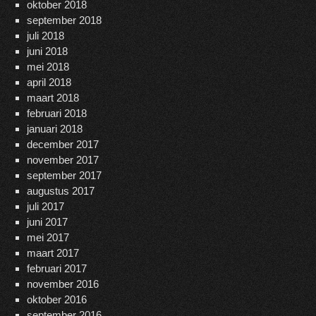
oktober 2018
september 2018
juli 2018
juni 2018
mei 2018
april 2018
maart 2018
februari 2018
januari 2018
december 2017
november 2017
september 2017
augustus 2017
juli 2017
juni 2017
mei 2017
maart 2017
februari 2017
november 2016
oktober 2016
september 2016