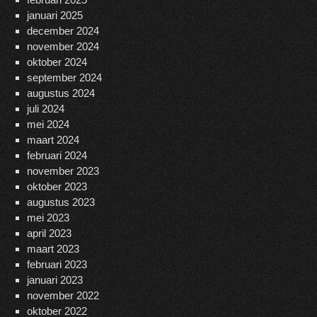
januari 2025
december 2024
november 2024
oktober 2024
september 2024
augustus 2024
juli 2024
mei 2024
maart 2024
februari 2024
november 2023
oktober 2023
augustus 2023
mei 2023
april 2023
maart 2023
februari 2023
januari 2023
november 2022
oktober 2022