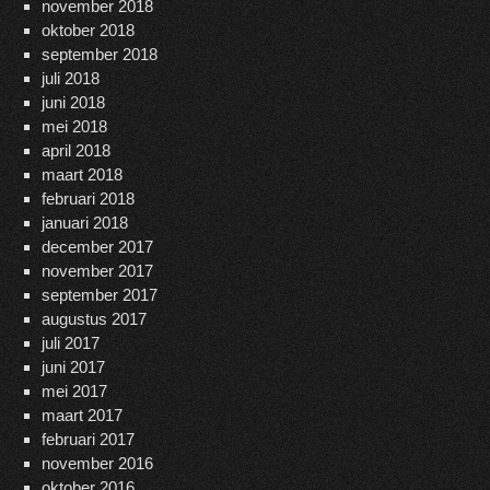
november 2018
oktober 2018
september 2018
juli 2018
juni 2018
mei 2018
april 2018
maart 2018
februari 2018
januari 2018
december 2017
november 2017
september 2017
augustus 2017
juli 2017
juni 2017
mei 2017
maart 2017
februari 2017
november 2016
oktober 2016