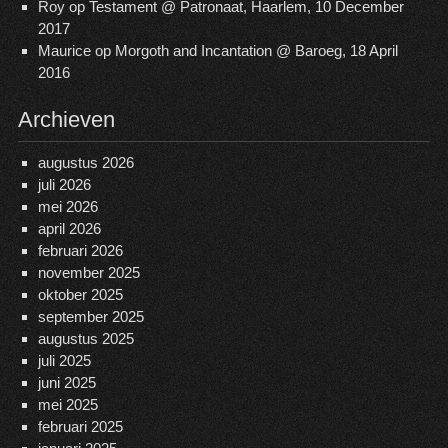
Roy
op
Testament @ Patronaat, Haarlem, 10 December
2017
Maurice
op
Morgoth and Incantation @ Baroeg, 18 April
2016
Archieven
augustus 2026
juli 2026
mei 2026
april 2026
februari 2026
november 2025
oktober 2025
september 2025
augustus 2025
juli 2025
juni 2025
mei 2025
februari 2025