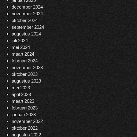
januari 2025
december 2024
november 2024
oktober 2024
september 2024
augustus 2024
juli 2024
mei 2024
maart 2024
februari 2024
november 2023
oktober 2023
augustus 2023
mei 2023
april 2023
maart 2023
februari 2023
januari 2023
november 2022
oktober 2022
augustus 2022