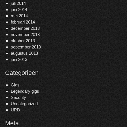
juli 2014
juni 2014
mei 2014
februari 2014
december 2013
november 2013
oktober 2013
september 2013
augustus 2013
juni 2013
Categorieën
Gigs
Legendary gigs
Security
Uncategorized
URD
Meta