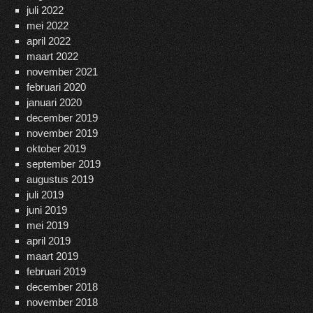
juli 2022
mei 2022
april 2022
maart 2022
november 2021
februari 2020
januari 2020
december 2019
november 2019
oktober 2019
september 2019
augustus 2019
juli 2019
juni 2019
mei 2019
april 2019
maart 2019
februari 2019
december 2018
november 2018