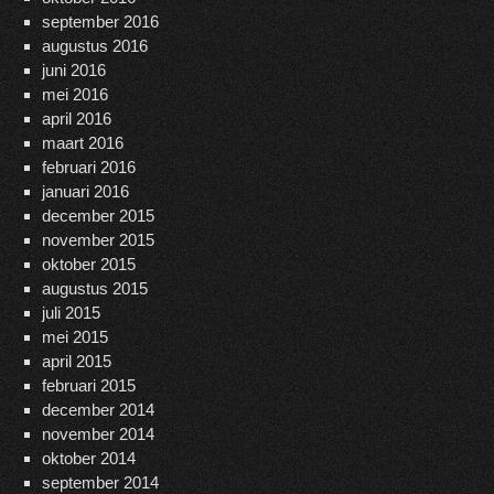
september 2016
augustus 2016
juni 2016
mei 2016
april 2016
maart 2016
februari 2016
januari 2016
december 2015
november 2015
oktober 2015
augustus 2015
juli 2015
mei 2015
april 2015
februari 2015
december 2014
november 2014
oktober 2014
september 2014