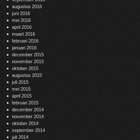
augustus 2016
juni 2016
mei 2016
april 2016
maart 2016
februari 2016
januari 2016
december 2015
november 2015
oktober 2015
augustus 2015
juli 2015
mei 2015
april 2015
februari 2015
december 2014
november 2014
oktober 2014
september 2014
juli 2014