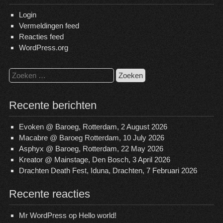
Login
Vermeldingen feed
Reacties feed
WordPress.org
Zoeken
naar:
Recente berichten
Evoken @ Baroeg, Rotterdam, 2 August 2026
Macabre @ Baroeg Rotterdam, 10 July 2026
Asphyx @ Baroeg, Rotterdam, 22 May 2026
Kreator @ Mainstage, Den Bosch, 3 April 2026
Drachten Death Fest, Iduna, Drachten, 7 Februari 2026
Recente reacties
Mr WordPress
op
Hello world!