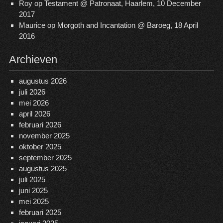
Roy
op
Testament @ Patronaat, Haarlem, 10 December
2017
Maurice
op
Morgoth and Incantation @ Baroeg, 18 April
2016
Archieven
augustus 2026
juli 2026
mei 2026
april 2026
februari 2026
november 2025
oktober 2025
september 2025
augustus 2025
juli 2025
juni 2025
mei 2025
februari 2025