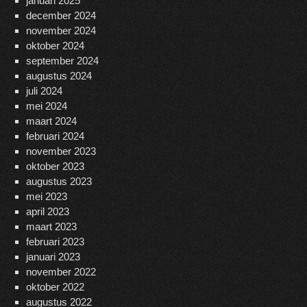
januari 2025
december 2024
november 2024
oktober 2024
september 2024
augustus 2024
juli 2024
mei 2024
maart 2024
februari 2024
november 2023
oktober 2023
augustus 2023
mei 2023
april 2023
maart 2023
februari 2023
januari 2023
november 2022
oktober 2022
augustus 2022