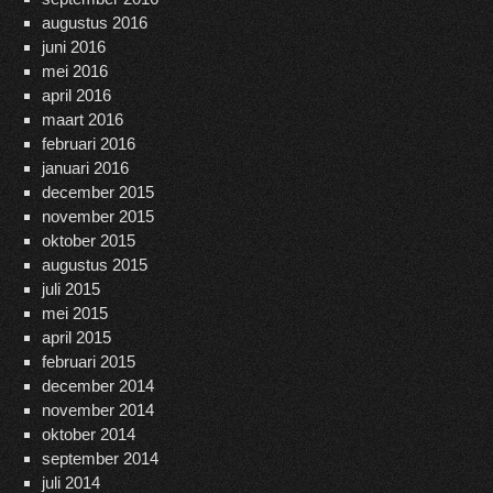
augustus 2016
juni 2016
mei 2016
april 2016
maart 2016
februari 2016
januari 2016
december 2015
november 2015
oktober 2015
augustus 2015
juli 2015
mei 2015
april 2015
februari 2015
december 2014
november 2014
oktober 2014
september 2014
juli 2014