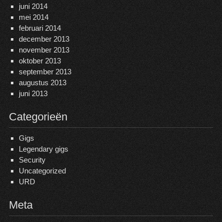
juni 2014
mei 2014
februari 2014
december 2013
november 2013
oktober 2013
september 2013
augustus 2013
juni 2013
Categorieën
Gigs
Legendary gigs
Security
Uncategorized
URD
Meta