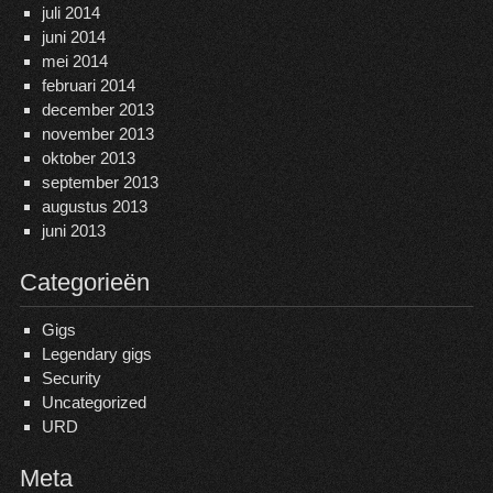
juli 2014
juni 2014
mei 2014
februari 2014
december 2013
november 2013
oktober 2013
september 2013
augustus 2013
juni 2013
Categorieën
Gigs
Legendary gigs
Security
Uncategorized
URD
Meta