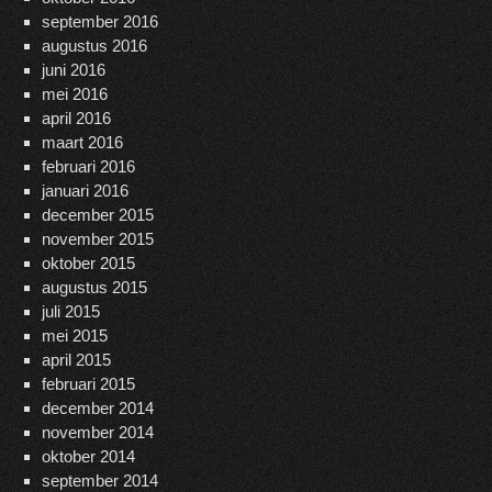
september 2016
augustus 2016
juni 2016
mei 2016
april 2016
maart 2016
februari 2016
januari 2016
december 2015
november 2015
oktober 2015
augustus 2015
juli 2015
mei 2015
april 2015
februari 2015
december 2014
november 2014
oktober 2014
september 2014