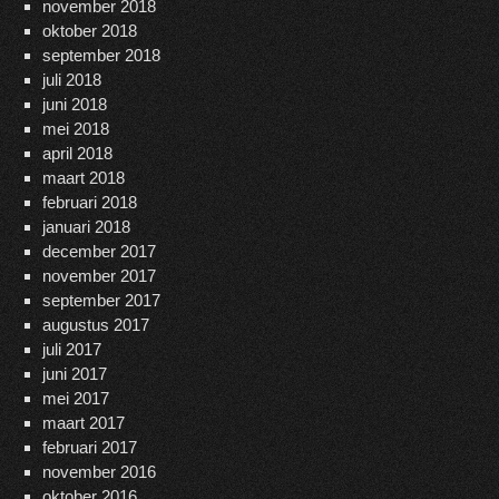
november 2018
oktober 2018
september 2018
juli 2018
juni 2018
mei 2018
april 2018
maart 2018
februari 2018
januari 2018
december 2017
november 2017
september 2017
augustus 2017
juli 2017
juni 2017
mei 2017
maart 2017
februari 2017
november 2016
oktober 2016