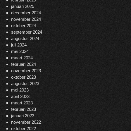
januari 2025
december 2024
november 2024
oktober 2024
september 2024
augustus 2024
juli 2024
mei 2024
maart 2024
februari 2024
november 2023
oktober 2023
augustus 2023
mei 2023
april 2023
maart 2023
februari 2023
januari 2023
november 2022
oktober 2022