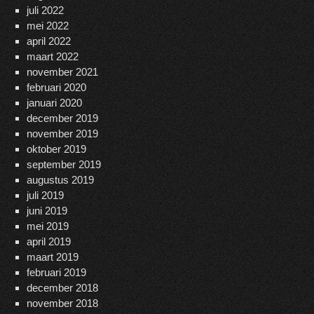
juli 2022
mei 2022
april 2022
maart 2022
november 2021
februari 2020
januari 2020
december 2019
november 2019
oktober 2019
september 2019
augustus 2019
juli 2019
juni 2019
mei 2019
april 2019
maart 2019
februari 2019
december 2018
november 2018