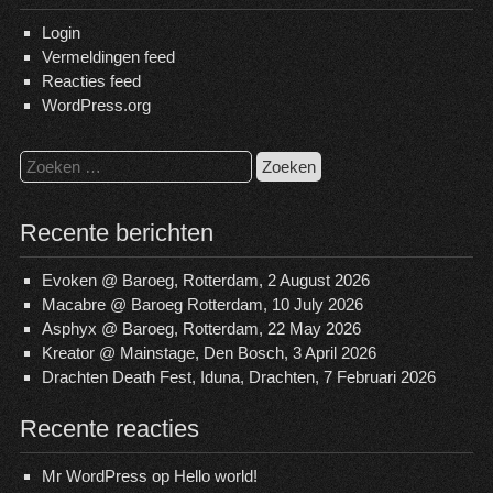
Login
Vermeldingen feed
Reacties feed
WordPress.org
Zoeken
naar:
Recente berichten
Evoken @ Baroeg, Rotterdam, 2 August 2026
Macabre @ Baroeg Rotterdam, 10 July 2026
Asphyx @ Baroeg, Rotterdam, 22 May 2026
Kreator @ Mainstage, Den Bosch, 3 April 2026
Drachten Death Fest, Iduna, Drachten, 7 Februari 2026
Recente reacties
Mr WordPress
op
Hello world!