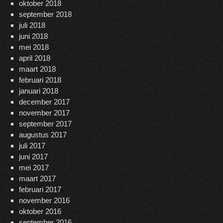
oktober 2018
september 2018
juli 2018
juni 2018
mei 2018
april 2018
maart 2018
februari 2018
januari 2018
december 2017
november 2017
september 2017
augustus 2017
juli 2017
juni 2017
mei 2017
maart 2017
februari 2017
november 2016
oktober 2016
september 2016