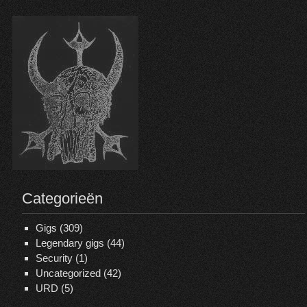
Categorieën
Gigs
(309)
Legendary gigs
(44)
Security
(1)
Uncategorized
(42)
URD
(5)