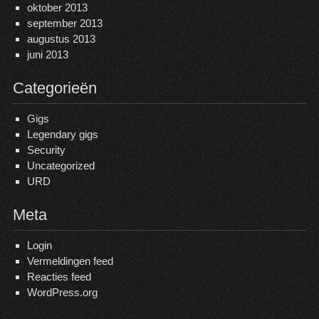
oktober 2013
september 2013
augustus 2013
juni 2013
Categorieën
Gigs
Legendary gigs
Security
Uncategorized
URD
Meta
Login
Vermeldingen feed
Reacties feed
WordPress.org