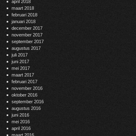
april 2018
maart 2018
februari 2018
januari 2018
december 2017
november 2017
september 2017
augustus 2017
juli 2017
juni 2017
mei 2017
maart 2017
februari 2017
november 2016
oktober 2016
september 2016
augustus 2016
juni 2016
mei 2016
april 2016
maart 2016