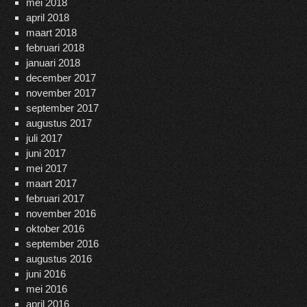
mei 2018
april 2018
maart 2018
februari 2018
januari 2018
december 2017
november 2017
september 2017
augustus 2017
juli 2017
juni 2017
mei 2017
maart 2017
februari 2017
november 2016
oktober 2016
september 2016
augustus 2016
juni 2016
mei 2016
april 2016