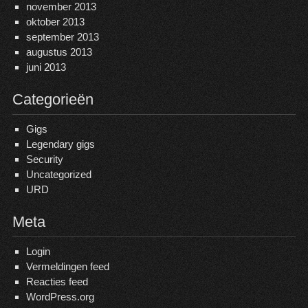
november 2013
oktober 2013
september 2013
augustus 2013
juni 2013
Categorieën
Gigs
Legendary gigs
Security
Uncategorized
URD
Meta
Login
Vermeldingen feed
Reacties feed
WordPress.org