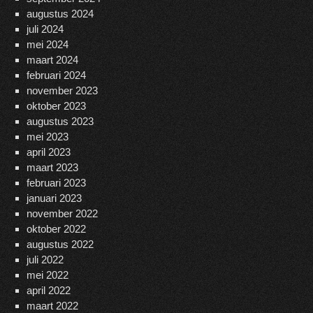
augustus 2024
juli 2024
mei 2024
maart 2024
februari 2024
november 2023
oktober 2023
augustus 2023
mei 2023
april 2023
maart 2023
februari 2023
januari 2023
november 2022
oktober 2022
augustus 2022
juli 2022
mei 2022
april 2022
maart 2022