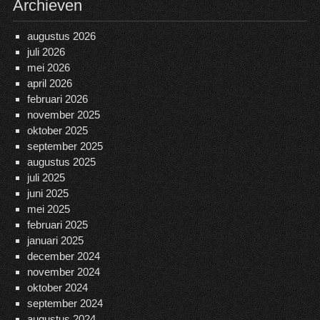
Archieven
augustus 2026
juli 2026
mei 2026
april 2026
februari 2026
november 2025
oktober 2025
september 2025
augustus 2025
juli 2025
juni 2025
mei 2025
februari 2025
januari 2025
december 2024
november 2024
oktober 2024
september 2024
augustus 2024