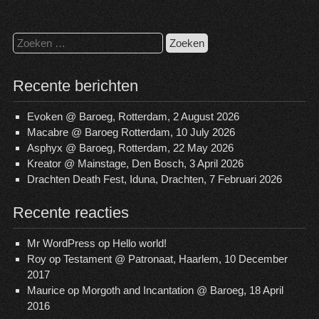
Zoeken
naar:
Recente berichten
Evoken @ Baroeg, Rotterdam, 2 August 2026
Macabre @ Baroeg Rotterdam, 10 July 2026
Asphyx @ Baroeg, Rotterdam, 22 May 2026
Kreator @ Mainstage, Den Bosch, 3 April 2026
Drachten Death Fest, Iduna, Drachten, 7 Februari 2026
Recente reacties
Mr WordPress
op
Hello world!
Roy
op
Testament @ Patronaat, Haarlem, 10 December
2017
Maurice
op
Morgoth and Incantation @ Baroeg, 18 April
2016