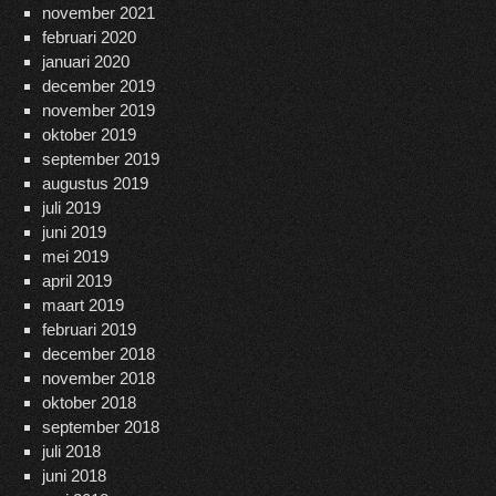
november 2021
februari 2020
januari 2020
december 2019
november 2019
oktober 2019
september 2019
augustus 2019
juli 2019
juni 2019
mei 2019
april 2019
maart 2019
februari 2019
december 2018
november 2018
oktober 2018
september 2018
juli 2018
juni 2018