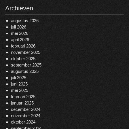
Archieven
augustus 2026
juli 2026
mei 2026
april 2026
februari 2026
november 2025
oktober 2025
september 2025
augustus 2025
juli 2025
juni 2025
mei 2025
februari 2025
januari 2025
december 2024
november 2024
oktober 2024
september 2024