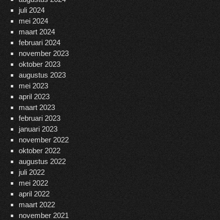
juli 2024
mei 2024
maart 2024
februari 2024
november 2023
oktober 2023
augustus 2023
mei 2023
april 2023
maart 2023
februari 2023
januari 2023
november 2022
oktober 2022
augustus 2022
juli 2022
mei 2022
april 2022
maart 2022
november 2021