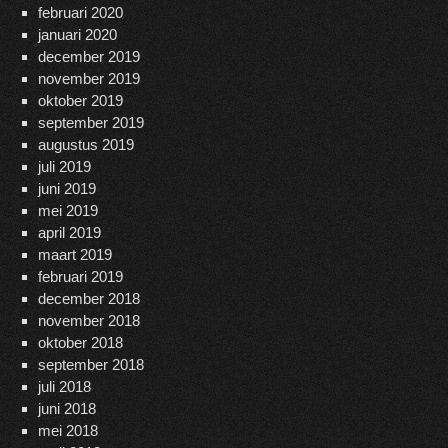
februari 2020
januari 2020
december 2019
november 2019
oktober 2019
september 2019
augustus 2019
juli 2019
juni 2019
mei 2019
april 2019
maart 2019
februari 2019
december 2018
november 2018
oktober 2018
september 2018
juli 2018
juni 2018
mei 2018