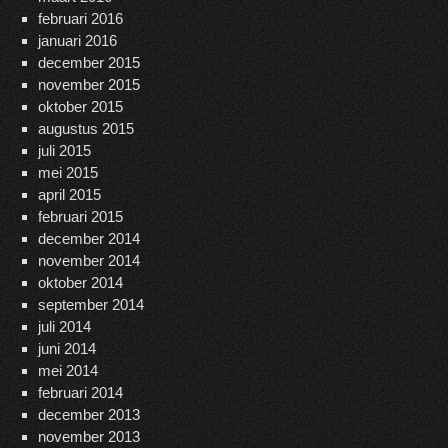
februari 2016
januari 2016
december 2015
november 2015
oktober 2015
augustus 2015
juli 2015
mei 2015
april 2015
februari 2015
december 2014
november 2014
oktober 2014
september 2014
juli 2014
juni 2014
mei 2014
februari 2014
december 2013
november 2013