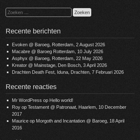
Zoeken
naar:
Recente berichten
Evoken @ Baroeg, Rotterdam, 2 August 2026
Macabre @ Baroeg Rotterdam, 10 July 2026
Asphyx @ Baroeg, Rotterdam, 22 May 2026
Kreator @ Mainstage, Den Bosch, 3 April 2026
Drachten Death Fest, Iduna, Drachten, 7 Februari 2026
Recente reacties
Mr WordPress
op
Hello world!
Roy
op
Testament @ Patronaat, Haarlem, 10 December
2017
Maurice
op
Morgoth and Incantation @ Baroeg, 18 April
2016