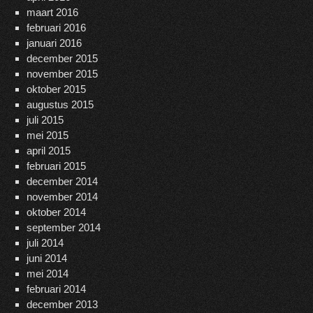
maart 2016
februari 2016
januari 2016
december 2015
november 2015
oktober 2015
augustus 2015
juli 2015
mei 2015
april 2015
februari 2015
december 2014
november 2014
oktober 2014
september 2014
juli 2014
juni 2014
mei 2014
februari 2014
december 2013